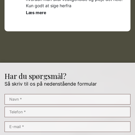
Kun godt at sige herfra
Læs mere
Har du spørgsmål?
Så skriv til os på nedenstående formular