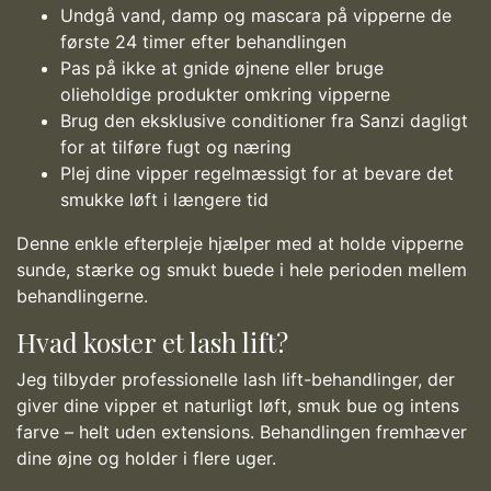
Undgå vand, damp og mascara på vipperne de
første 24 timer efter behandlingen
Pas på ikke at gnide øjnene eller bruge
olieholdige produkter omkring vipperne
Brug den eksklusive conditioner fra Sanzi dagligt
for at tilføre fugt og næring
Plej dine vipper regelmæssigt for at bevare det
smukke løft i længere tid
Denne enkle efterpleje hjælper med at holde vipperne
sunde, stærke og smukt buede i hele perioden mellem
behandlingerne.
Hvad koster et lash lift?
Jeg tilbyder professionelle lash lift-behandlinger, der
giver dine vipper et naturligt løft, smuk bue og intens
farve – helt uden extensions. Behandlingen fremhæver
dine øjne og holder i flere uger.