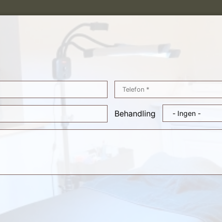
Behandling