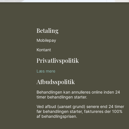
Betaling
Mobilepay
Kontant
Privatlivspolitik
Læs mere
Afbudsspolitik
Behandlingen kan annulleres online inden 24
timer behandlingen starter.
Ved afbud (uanset grund) senere end 24 timer
før behandlingen starter, faktureres der 100%
af behandlingsprisen.