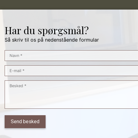
Har du spørgsmål?
Så skriv til os på nedenstående formular