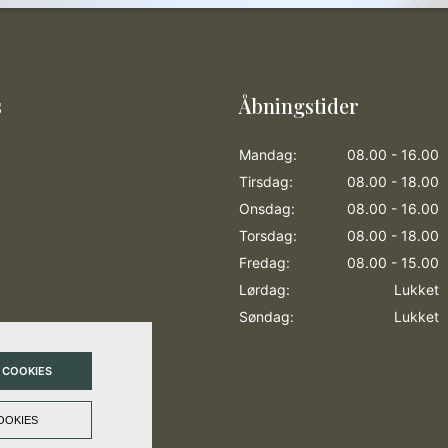
s
Åbningstider
Mandag:
08.00 - 16.00
Tirsdag:
08.00 - 18.00
Onsdag:
08.00 - 16.00
Torsdag:
08.00 - 18.00
Fredag:
08.00 - 15.00
Lørdag:
Lukket
Søndag:
Lukket
 COOKIES
OOKIES